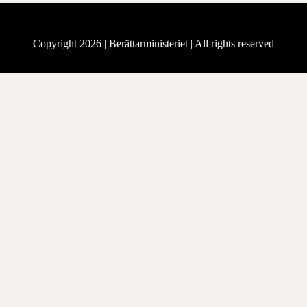
Copyright 2026 |
Berättarministeriet
| All rights reserved