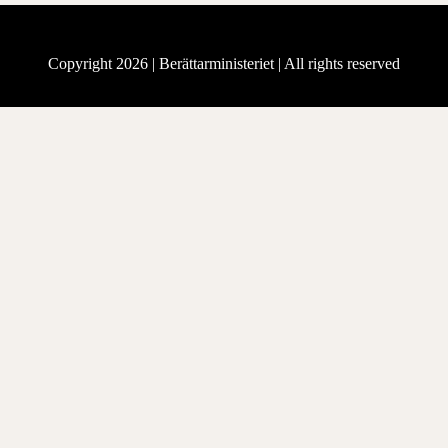
Copyright 2026 |
Berättarministeriet
| All rights reserved