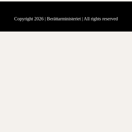
Copyright 2026 |
Berättarministeriet
| All rights reserved