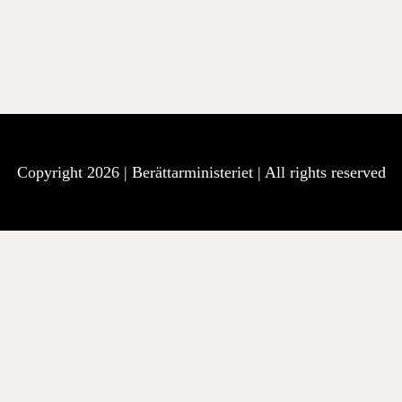
Copyright 2026 |
Berättarministeriet
| All rights reserved