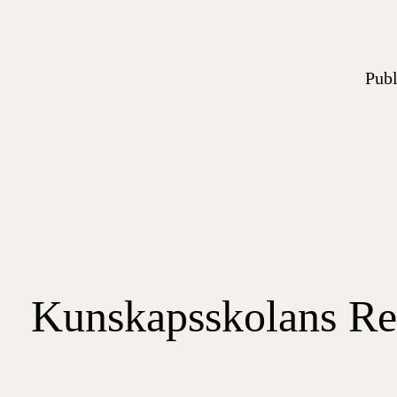
Publ
Kunskapsskolans Re