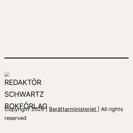
Copyright 2026 |
Berättarministeriet
| All rights
reserved