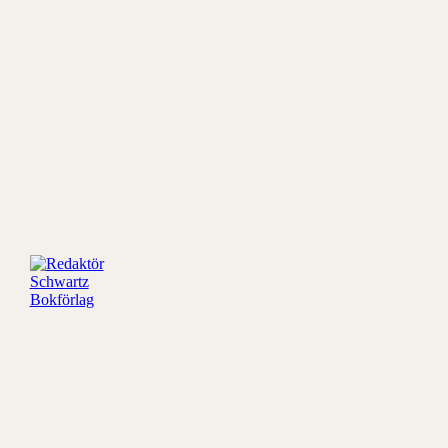
Redaktör
Schwartz
Bokförlag