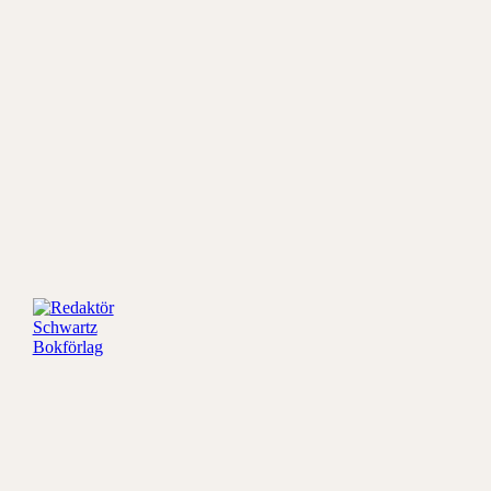
Redaktör
Schwartz
Bokförlag