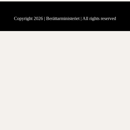
Copyright 2026 |
Berättarministeriet
| All rights reserved