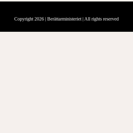
Copyright 2026 |
Berättarministeriet
| All rights reserved