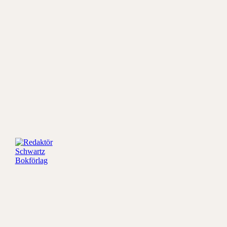
Redaktör
Schwartz
Bokförlag