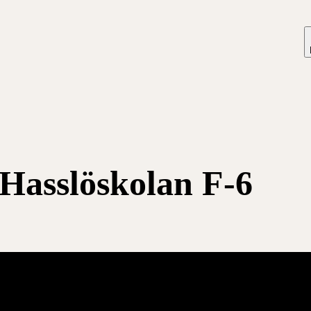
Hasslöskolan F-6