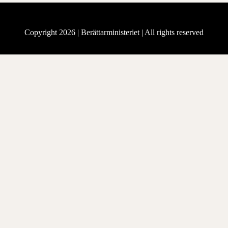
Copyright 2026 |
Berättarministeriet
| All rights reserved