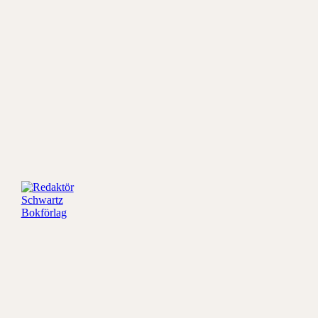
Redaktör
Schwartz
Bokförlag