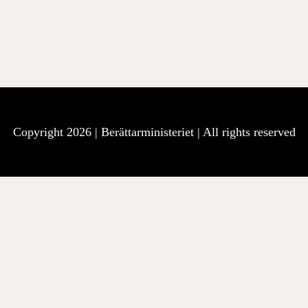
Copyright 2026 |
Berättarministeriet
| All rights reserved