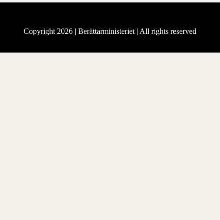
Copyright 2026 |
Berättarministeriet
| All rights reserved