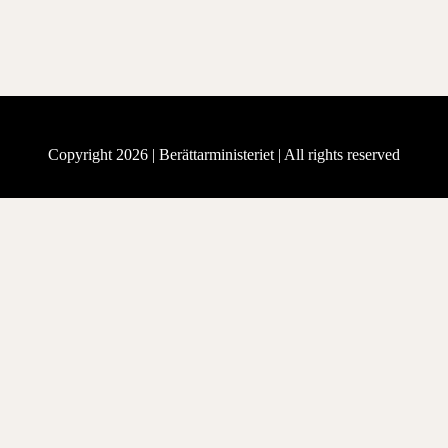
Copyright 2026 |
Berättarministeriet
| All rights reserved