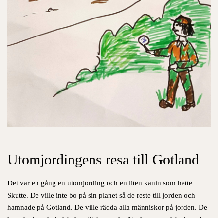
Utomjordingens resa till Gotland
Det var en gång en utomjording och en liten kanin som hette
Skutte. De ville inte bo på sin planet så de reste till jorden och
hamnade på Gotland. De ville rädda alla människor på jorden. De