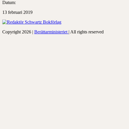
Datum:
13 februari 2019
Copyright 2026 |
Berättarministeriet
| All rights reserved