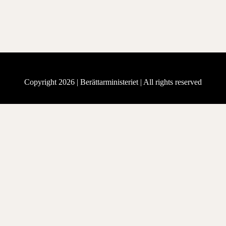
Copyright 2026 |
Berättarministeriet
| All rights reserved