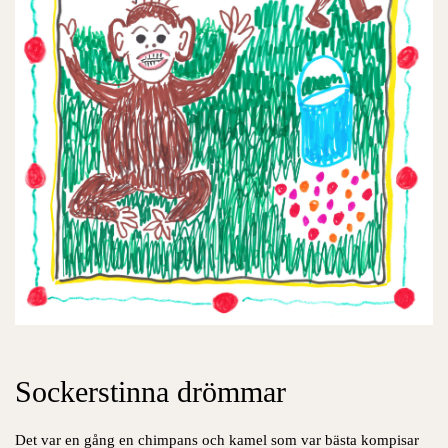
Sockerstinna drömmar
Det var en gång en chimpans och kamel som var bästa kompisar