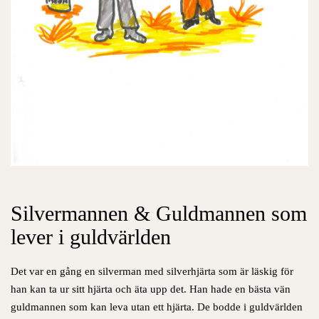
Silvermannen & Guldmannen som
lever i guldvärlden
Det var en gång en silverman med silverhjärta som är läskig för
han kan ta ur sitt hjärta och äta upp det. Han hade en bästa vän
guldmannen som kan leva utan ett hjärta. De bodde i guldvärlden