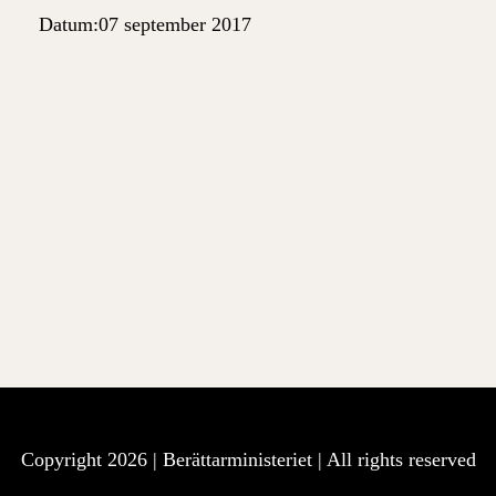
Datum:
07 september 2017
Copyright 2026 |
Berättarministeriet
| All rights reserved