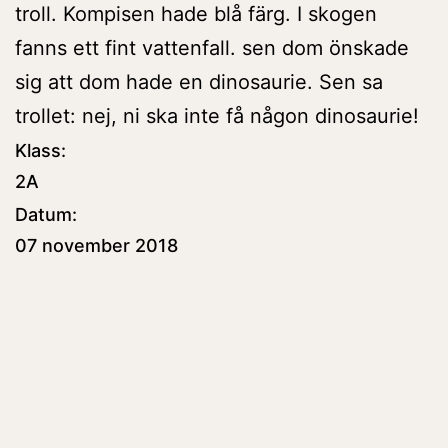
troll. Kompisen hade blå färg. I skogen
fanns ett fint vattenfall. sen dom önskade
sig att dom hade en dinosaurie. Sen sa
trollet: nej, ni ska inte få någon dinosaurie!
Klass:
2A
Datum:
07 november 2018