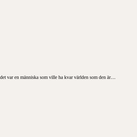
n det var en människa som ville ha kvar världen som den är…