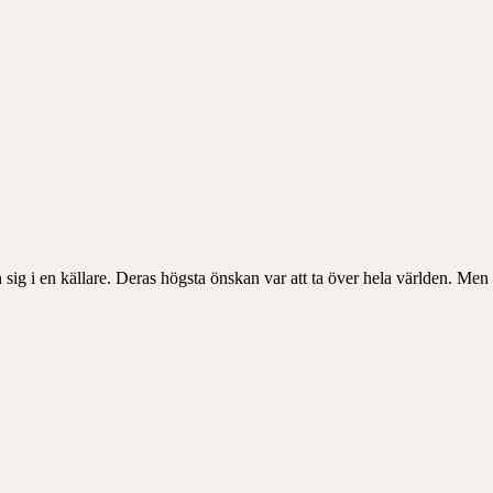
ig i en källare. Deras högsta önskan var att ta över hela världen. Me