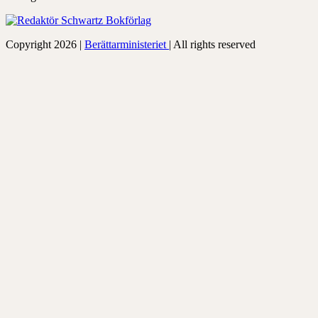
Copyright 2026 |
Berättarministeriet
| All rights reserved