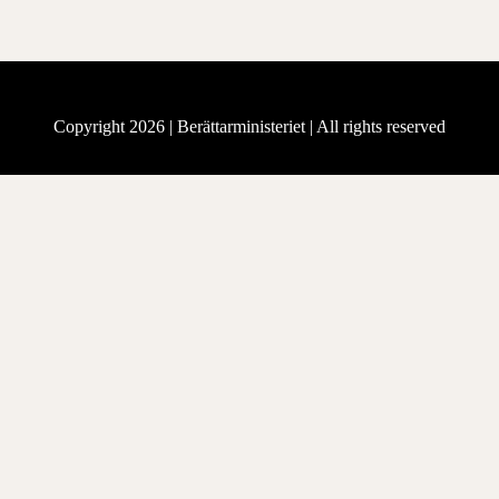
Copyright 2026 |
Berättarministeriet
| All rights reserved