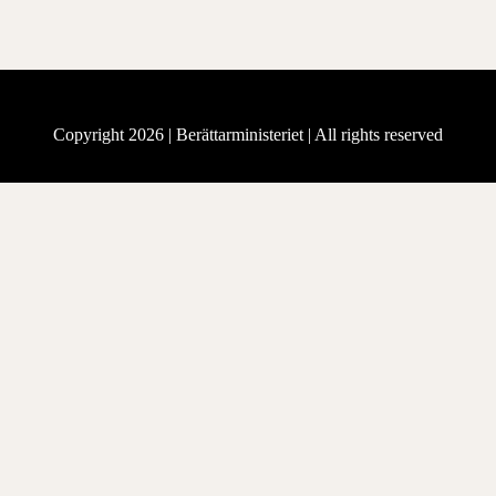
Copyright 2026 |
Berättarministeriet
| All rights reserved