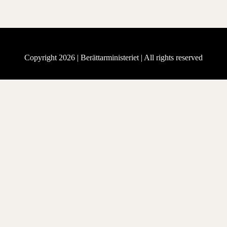
Copyright 2026 |
Berättarministeriet
| All rights reserved