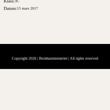
Klass:
3C
Datum:
15 mars 2017
Copyright 2026 |
Berättarministeriet
| All rights reserved