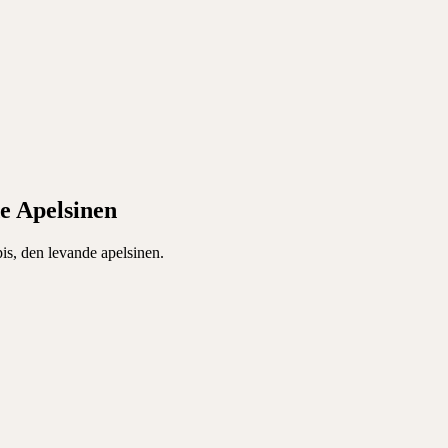
e Apelsinen
pis, den levande apelsinen.