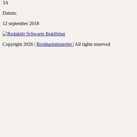
3A
Datum:
12 september 2018
Copyright 2026 |
Berättarministeriet
| All rights reserved