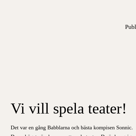
Publ
Vi vill spela teater!
Det var en gång Babblarna och bästa kompisen Sonnic.