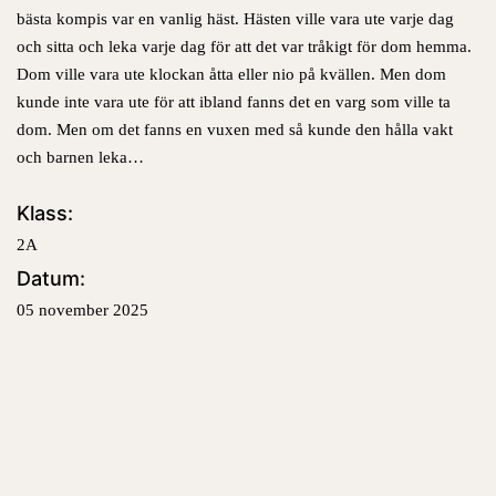
bästa kompis var en vanlig häst.
Hästen ville vara ute varje dag
och sitta och leka varje dag för att det var tråkigt för dom hemma.
Dom ville vara ute klockan åtta eller nio på kvällen.
Men dom
kunde inte vara ute för att ibland fanns det en varg som ville ta
dom. Men om det fanns en vuxen med så kunde den hålla vakt
och barnen leka…
Klass:
2A
Datum:
05 november 2025