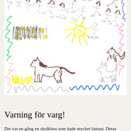
Varning för varg!
Det var en gång en skolklass som hade mycket fantasi. Deras