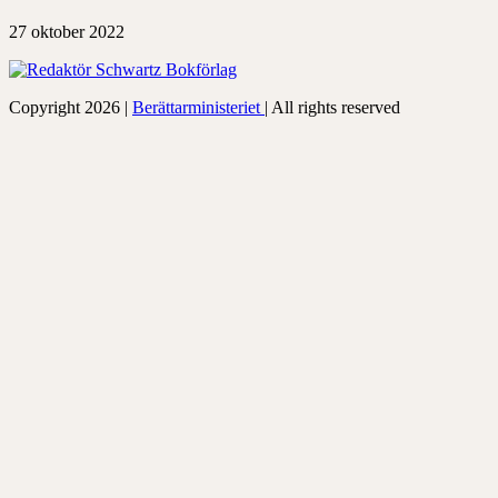
27 oktober 2022
Copyright 2026 |
Berättarministeriet
| All rights reserved