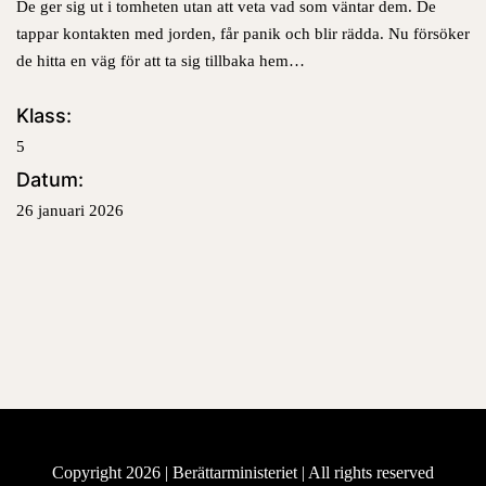
De ger sig ut i tomheten utan att veta vad som väntar dem. De
tappar kontakten med jorden, får panik och blir rädda. Nu försöker
de hitta en väg för att ta sig tillbaka hem…
Klass:
5
Datum:
26 januari 2026
Copyright 2026 |
Berättarministeriet
| All rights reserved