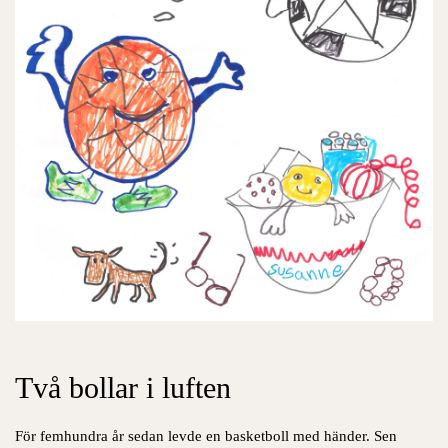
Två bollar i luften
För femhundra år sedan levde en basketboll med händer. Sen