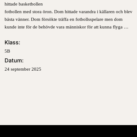
hittade basketbollen
fotbollen med stora öron. Dom hittade varandra i källaren och blev
bästa vänner. Dom försökte träffa en fotbollsspelare men dom
kunde inte för de behövde vara människor för att kunna flyga …
Klass:
5B
Datum:
24 september 2025