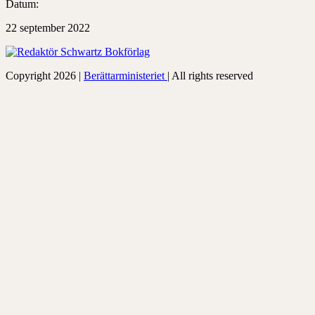
Datum:
22 september 2022
Copyright 2026 |
Berättarministeriet
| All rights reserved