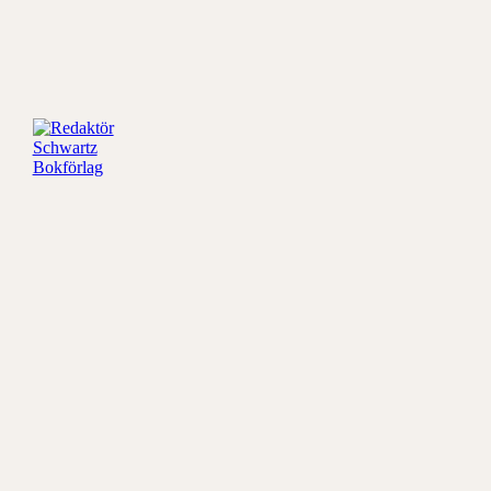
Redaktör
Schwartz
Bokförlag