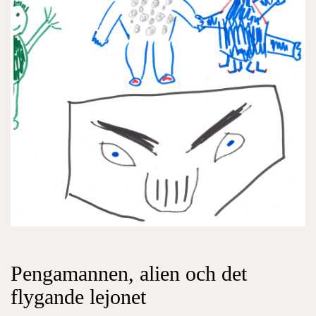
Pengamannen, alien och det
flygande lejonet