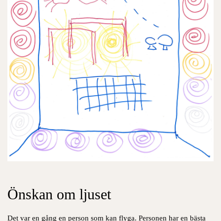
Önskan om ljuset
Det var en gång en person som kan flyga. Personen har en bästa