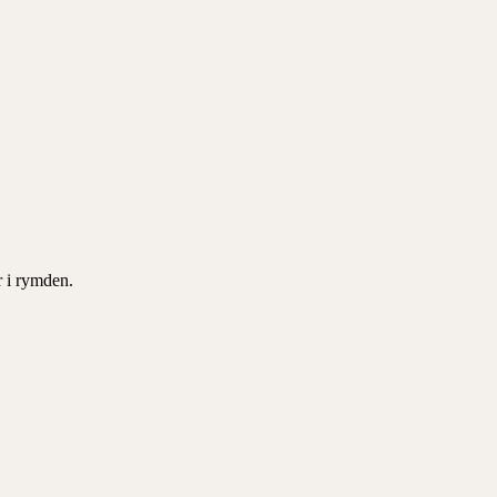
 i rymden.