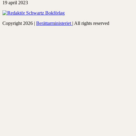
19 april 2023
Copyright 2026 |
Berättarministeriet
| All rights reserved