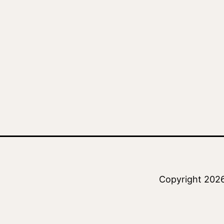
Copyright 202