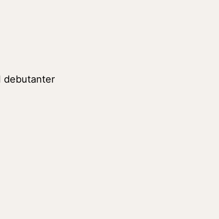
ll debutanter