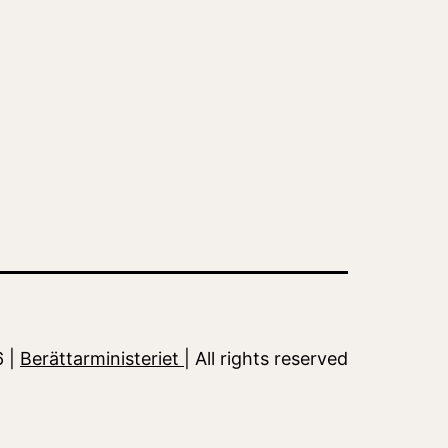
6 |
Berättarministeriet
| All rights reserved