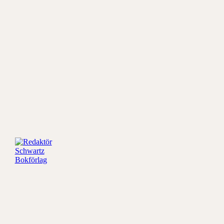
Redaktör
Schwartz
Bokförlag