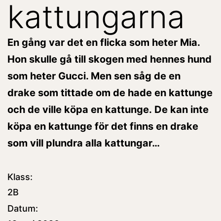
kattungarna
En gång var det en flicka som heter Mia.
Hon skulle gå till skogen med hennes hund
som heter Gucci. Men sen såg de en
drake som tittade om de hade en kattunge
och de ville köpa en kattunge. De kan inte
köpa en kattunge för det finns en drake
som vill plundra alla kattungar…
Klass:
2B
Datum: