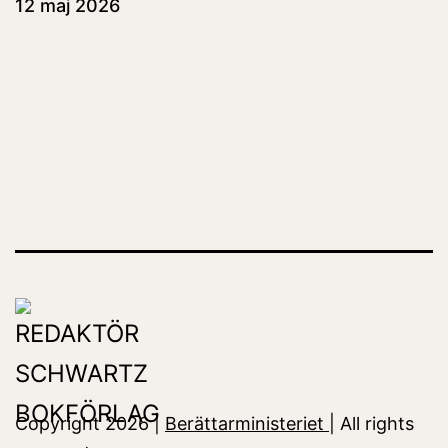
12 maj 2026
Copyright 2026 |
Berättarministeriet
| All rights