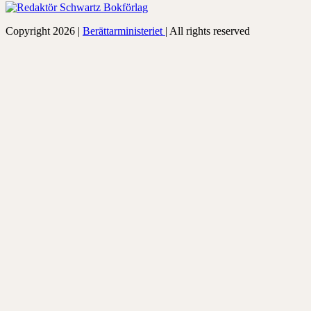
Copyright 2026 |
Berättarministeriet
| All rights reserved