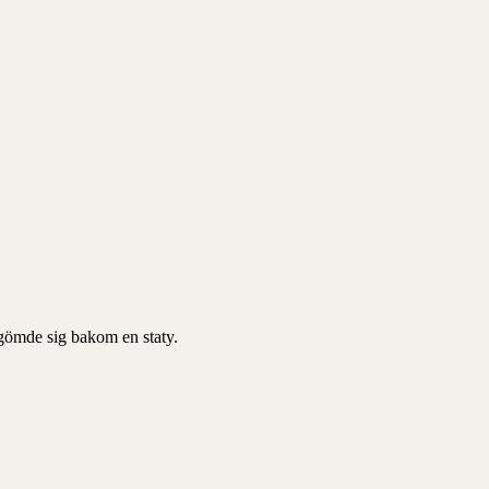
 gömde sig bakom en staty.