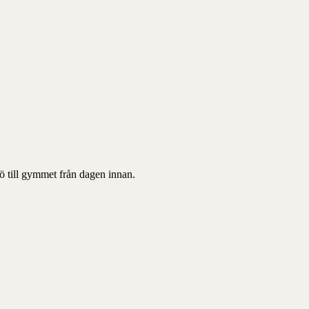
ö till gymmet från dagen innan.