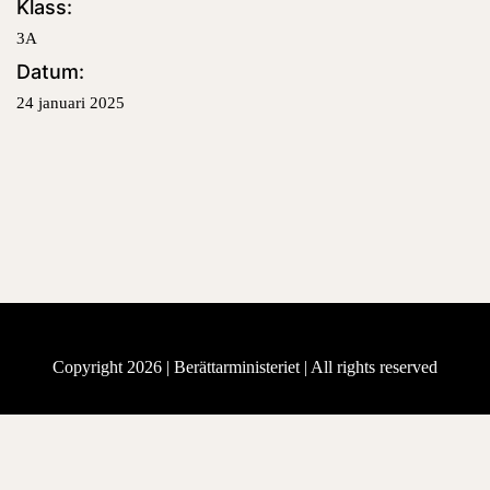
Klass:
3A
Datum:
24 januari 2025
Copyright 2026 |
Berättarministeriet
| All rights reserved