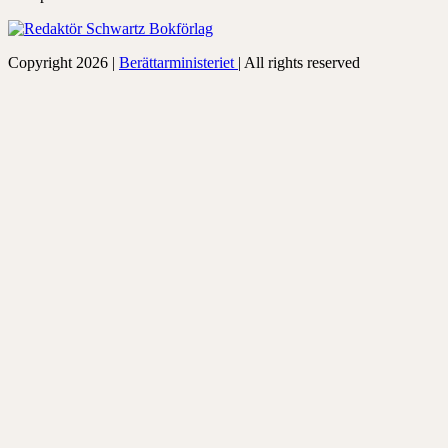
Copyright 2026 |
Berättarministeriet
| All rights reserved