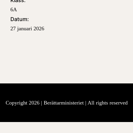
Klass:
6A
Datum:
27 januari 2026
Copyright 2026 |
Berättarministeriet
| All rights reserved