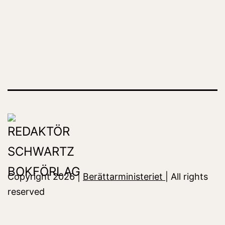
Copyright 2026 |
Berättarministeriet
| All rights
reserved