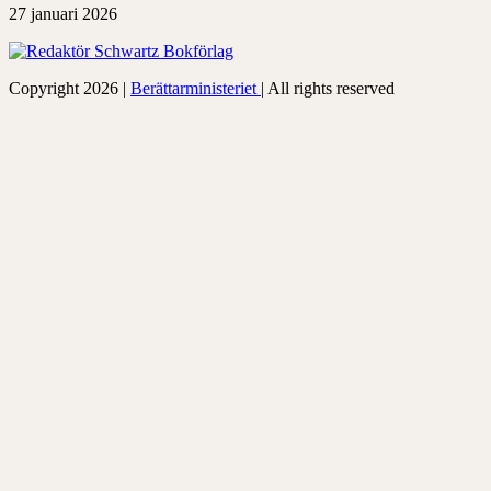
27 januari 2026
Copyright 2026 |
Berättarministeriet
| All rights reserved